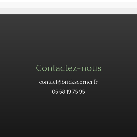
Contactez-nous
contact@brickscorner.fr
06 68 19 75 95