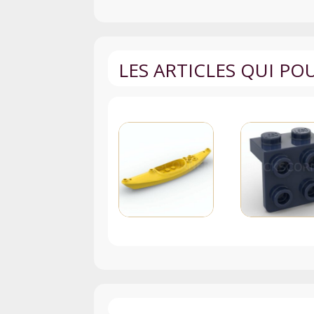
LES ARTICLES QUI P