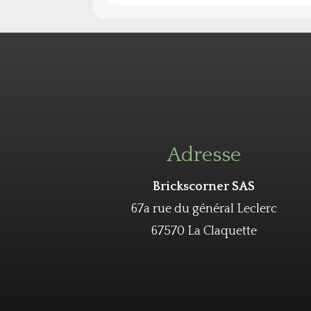
Adresse
Brickscorner SAS
67a rue du général Leclerc
67570 La Claquette