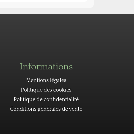
Informations
Mentions légales
Politique des cookies
Politique de confidentialité
Conditions générales de vente