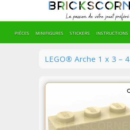
PIÈCES
MINIFIGURES
STICKERS
INSTRUCTIONS
LEGO® Arche 1 x 3 – 4