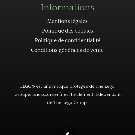
Informations
Mentions légales
Politique des cookies
Politique de confidentialité
Conditions générales de vente
LEGO® est une marque protégée de The Lego
Groupe. Brickscorner.fr est totalement indépendant
de The Lego Group.