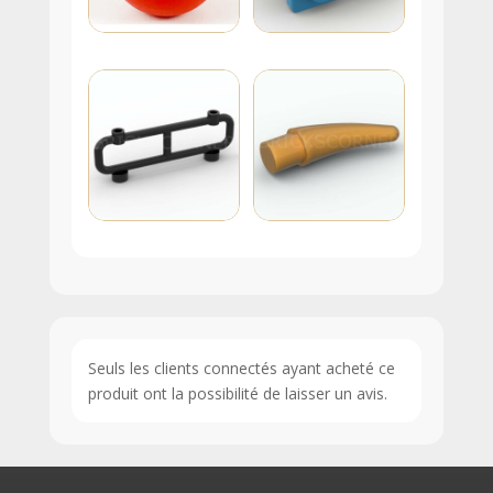
Seuls les clients connectés ayant acheté ce
produit ont la possibilité de laisser un avis.