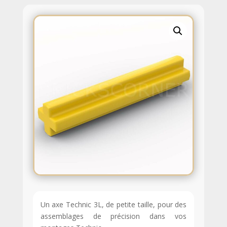
Un axe Technic 3L, de petite taille, pour des
assemblages de précision dans vos