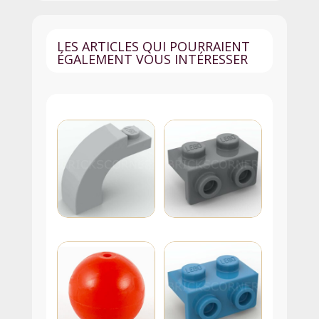
LES ARTICLES QUI POURRAIENT
ÉGALEMENT VOUS INTÉRESSER