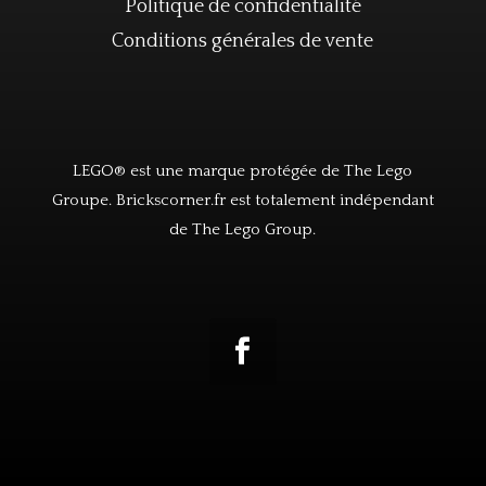
Politique de confidentialité
Conditions générales de vente
LEGO® est une marque protégée de The Lego
Groupe. Brickscorner.fr est totalement indépendant
de The Lego Group.