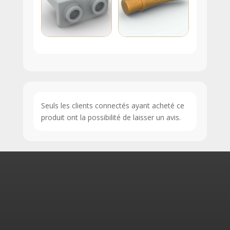
Seuls les clients connectés ayant acheté ce
produit ont la possibilité de laisser un avis.