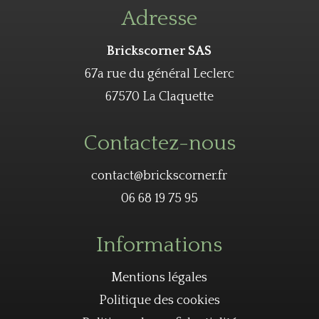
Adresse
Brickscorner SAS
67a rue du général Leclerc
67570 La Claquette
Contactez-nous
contact@brickscorner.fr
06 68 19 75 95
Informations
Mentions légales
Politique des cookies