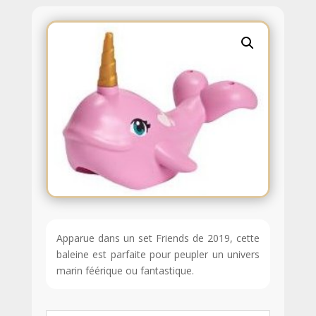
Apparue dans un set Friends de 2019, cette
baleine est parfaite pour peupler un univers
marin féérique ou fantastique.