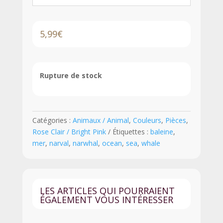
5,99
€
Rupture de stock
Catégories :
Animaux / Animal
,
Couleurs
,
Pièces
,
Rose Clair / Bright Pink
Étiquettes :
baleine
,
mer
,
narval
,
narwhal
,
ocean
,
sea
,
whale
LES ARTICLES QUI POURRAIENT
ÉGALEMENT VOUS INTÉRESSER