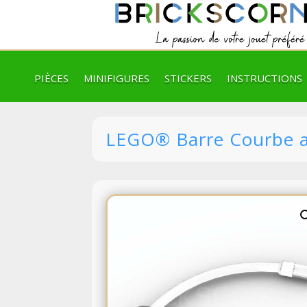
PIÈCES
MINIFIGURES
STICKERS
INSTRUCTIONS
LEGO® Barre Courbe av