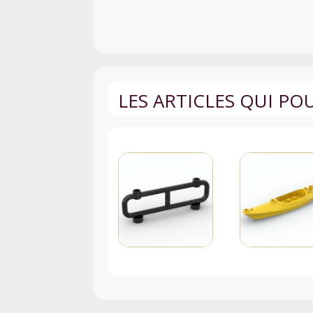
LES ARTICLES QUI P