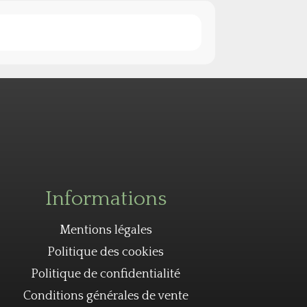
Informations
Mentions légales
Politique des cookies
Politique de confidentialité
Conditions générales de vente