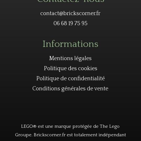
contact@brickscorner.fr
06 68 19 75 95
Informations
Mentions légales
Politique des cookies
Politique de confidentialité
Conditions générales de vente
LEGO® est une marque protégée de The Lego
Groupe. Brickscorner.fr est totalement indépendant