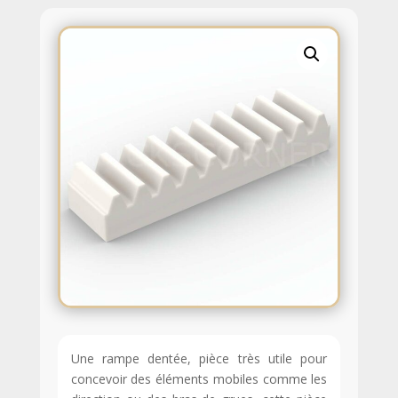
Une rampe dentée, pièce très utile pour
concevoir des éléments mobiles comme les