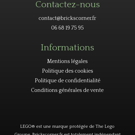
Contactez-nous
contact@brickscorner.fr
06 68 19 75 95
Informations
Mentions légales
Politique des cookies
Politique de confidentialité
Conditions générales de vente
LEGO® est une marque protégée de The Lego
Groupe. Brickscorner.fr est totalement indépendant