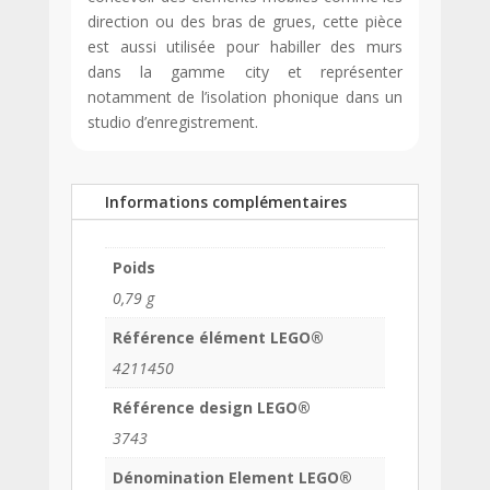
direction ou des bras de grues, cette pièce
est aussi utilisée pour habiller des murs
dans la gamme city et représenter
notamment de l’isolation phonique dans un
studio d’enregistrement.
Informations complémentaires
Poids
0,79 g
Référence élément LEGO®
4211450
Référence design LEGO®
3743
Dénomination Element LEGO®