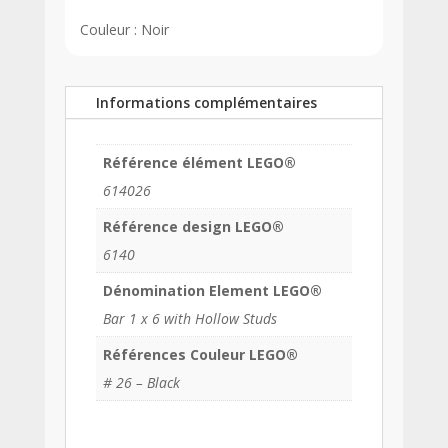
Couleur : Noir
Informations complémentaires
Référence élément LEGO®
614026
Référence design LEGO®
6140
Dénomination Element LEGO®
Bar 1 x 6 with Hollow Studs
Références Couleur LEGO®
# 26 – Black