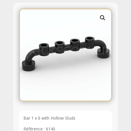
Bar 1 x 6 with Hollow Studs
Référence : 6140