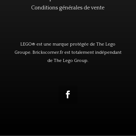
Conditions générales de vente
LEGO® est une marque protégée de The Lego
Groupe. Brickscorner.fr est totalement indépendant
de The Lego Group.