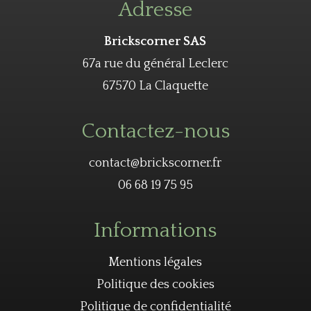
Adresse
Brickscorner SAS
67a rue du général Leclerc
67570 La Claquette
Contactez-nous
contact@brickscorner.fr
06 68 19 75 95
Informations
Mentions légales
Politique des cookies
Politique de confidentialité