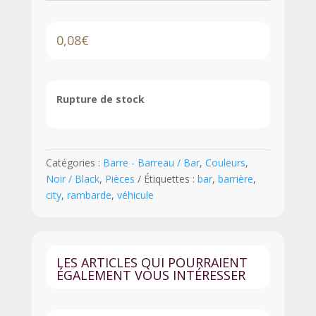
0,08
€
Rupture de stock
Catégories :
Barre - Barreau / Bar
,
Couleurs
,
Noir / Black
,
Pièces
Étiquettes :
bar
,
barrière
,
city
,
rambarde
,
véhicule
LES ARTICLES QUI POURRAIENT
ÉGALEMENT VOUS INTÉRESSER