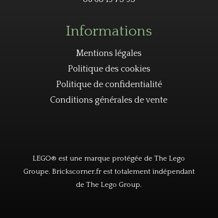
Informations
Mentions légales
Politique des cookies
Politique de confidentialité
Conditions générales de vente
LEGO® est une marque protégée de The Lego
Groupe. Brickscorner.fr est totalement indépendant
de The Lego Group.