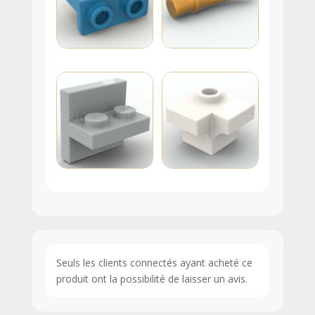
Seuls les clients connectés ayant acheté ce
produit ont la possibilité de laisser un avis.