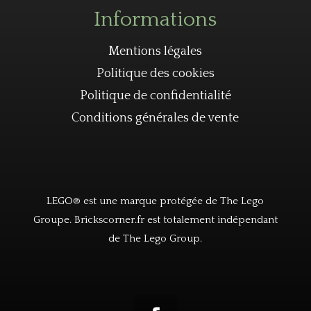
Informations
Mentions légales
Politique des cookies
Politique de confidentialité
Conditions générales de vente
LEGO® est une marque protégée de The Lego
Groupe. Brickscorner.fr est totalement indépendant
de The Lego Group.