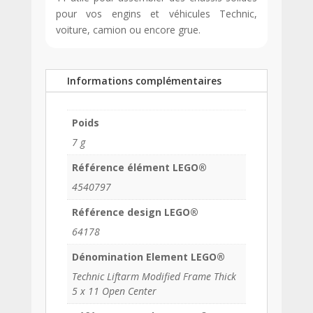
pour vos engins et véhicules Technic,
voiture, camion ou encore grue.
Informations complémentaires
Poids
7 g
Référence élément LEGO®
4540797
Référence design LEGO®
64178
Dénomination Element LEGO®
Technic Liftarm Modified Frame Thick
5 x 11 Open Center