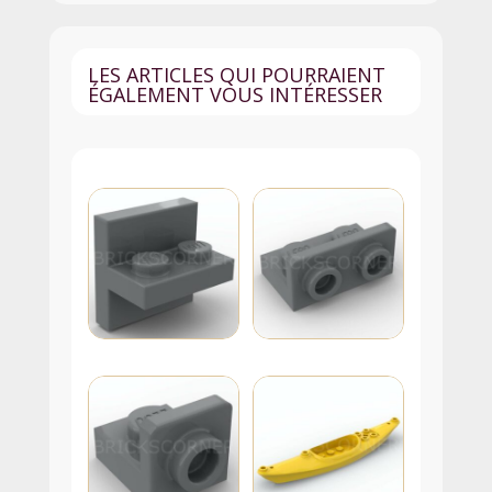
LES ARTICLES QUI POURRAIENT
ÉGALEMENT VOUS INTÉRESSER