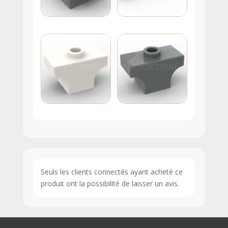
Seuls les clients connectés ayant acheté ce
produit ont la possibilité de laisser un avis.