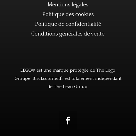
Mentions légales
Politique des cookies
Politique de confidentialité
Conditions générales de vente
LEGO® est une marque protégée de The Lego
Groupe. Brickscorner.fr est totalement indépendant
de The Lego Group.