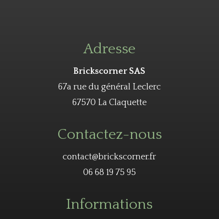
Adresse
Brickscorner SAS
67a rue du général Leclerc
67570 La Claquette
Contactez-nous
contact@brickscorner.fr
06 68 19 75 95
Informations