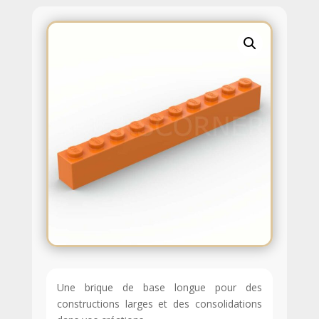
Une brique de base longue pour des
constructions larges et des consolidations