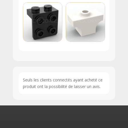
Seuls les clients connectés ayant acheté ce
produit ont la possibilité de laisser un avis.