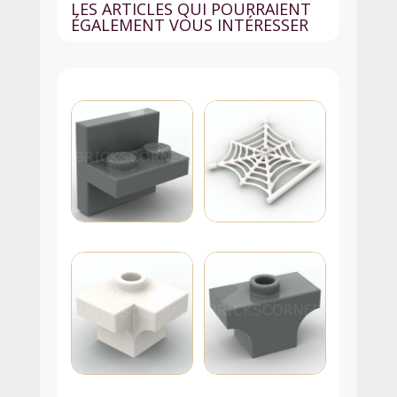
LES ARTICLES QUI POURRAIENT
Orange
ÉGALEMENT VOUS INTÉRESSER