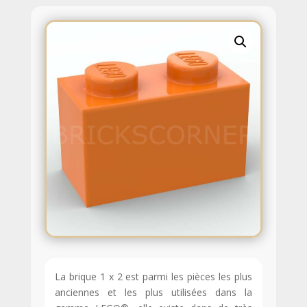
La brique 1 x 2 est parmi les pièces les plus
anciennes et les plus utilisées dans la