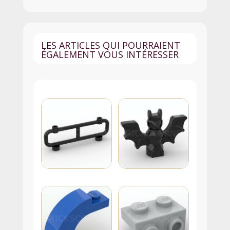
Orange
LES ARTICLES QUI POURRAIENT
ÉGALEMENT VOUS INTÉRESSER