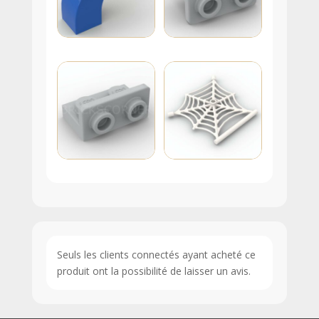
Seuls les clients connectés ayant acheté ce
produit ont la possibilité de laisser un avis.