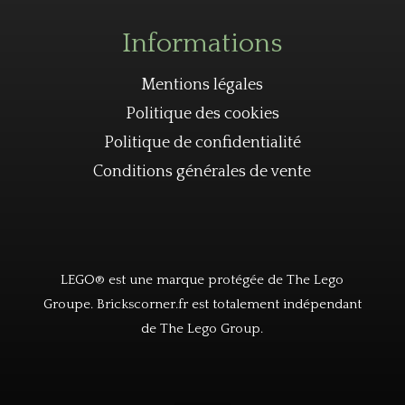
Informations
Mentions légales
Politique des cookies
Politique de confidentialité
Conditions générales de vente
LEGO® est une marque protégée de The Lego
Groupe. Brickscorner.fr est totalement indépendant
de The Lego Group.