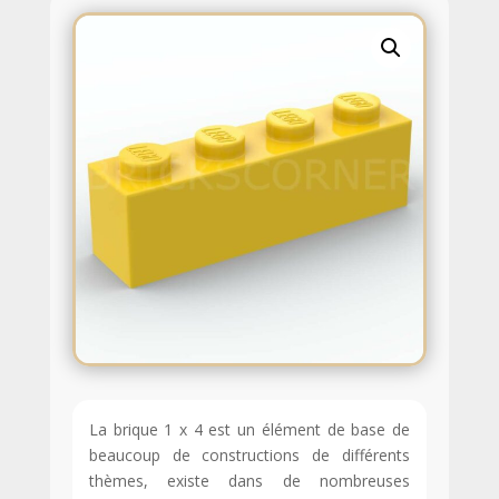
La brique 1 x 4 est un élément de base de
beaucoup de constructions de différents
thèmes, existe dans de nombreuses