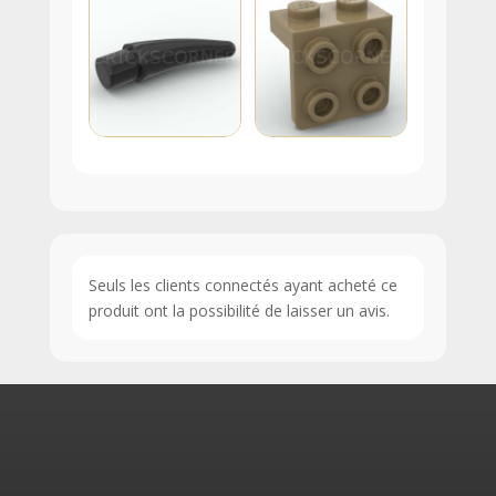
Seuls les clients connectés ayant acheté ce
produit ont la possibilité de laisser un avis.