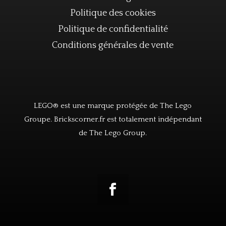
Politique des cookies
Politique de confidentialité
Conditions générales de vente
LEGO® est une marque protégée de The Lego
Groupe. Brickscorner.fr est totalement indépendant
de The Lego Group.