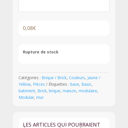
0,08
€
Rupture de stock
Catégories :
Brique / Brick
,
Couleurs
,
Jaune /
Yellow
,
Pièces
Étiquettes :
base
,
Basic
,
batiment
,
Brick
,
brique
,
maison
,
modulaire
,
Modular
,
mur
LES ARTICLES QUI POURRAIENT