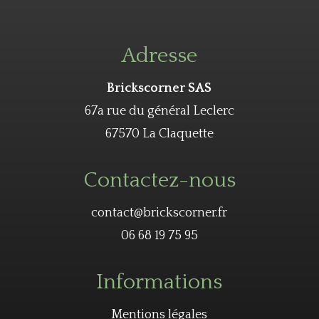
Adresse
Brickscorner SAS
67a rue du général Leclerc
67570 La Claquette
Contactez-nous
contact@brickscorner.fr
06 68 19 75 95
Informations
Mentions légales