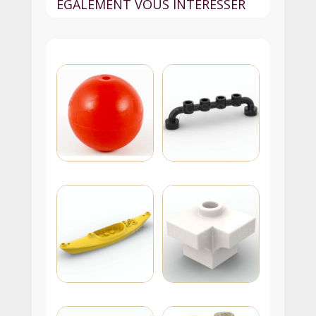
ÉGALEMENT VOUS INTÉRESSER