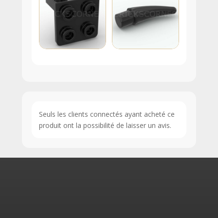
Seuls les clients connectés ayant acheté ce
produit ont la possibilité de laisser un avis.