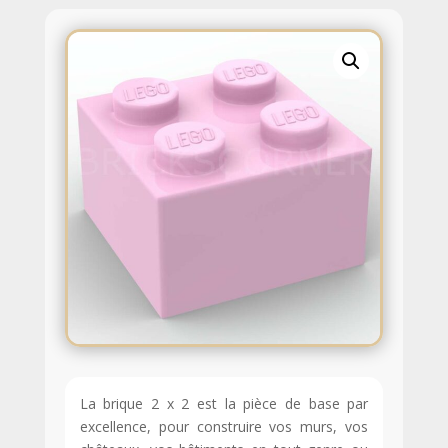
La brique 2 x 2 est la pièce de base par
excellence, pour construire vos murs, vos