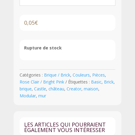
0,05
€
Rupture de stock
Catégories :
Brique / Brick
,
Couleurs
,
Pièces
,
Rose Clair / Bright Pink
Étiquettes :
Basic
,
Brick
,
brique
,
Castle
,
château
,
Creator
,
maison
,
Modular
,
mur
LES ARTICLES QUI POURRAIENT
ÉGALEMENT VOUS INTÉRESSER