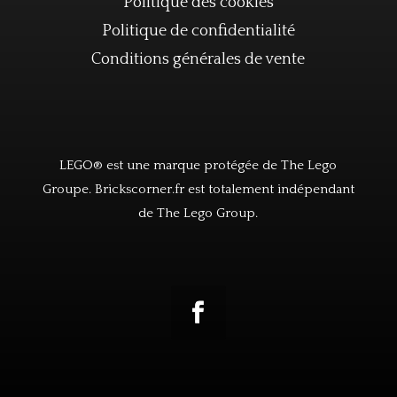
Politique des cookies
Politique de confidentialité
Conditions générales de vente
LEGO® est une marque protégée de The Lego
Groupe. Brickscorner.fr est totalement indépendant
de The Lego Group.