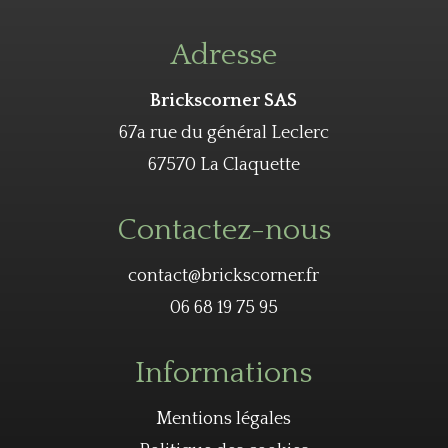
Adresse
Brickscorner SAS
67a rue du général Leclerc
67570 La Claquette
Contactez-nous
contact@brickscorner.fr
06 68 19 75 95
Informations
Mentions légales