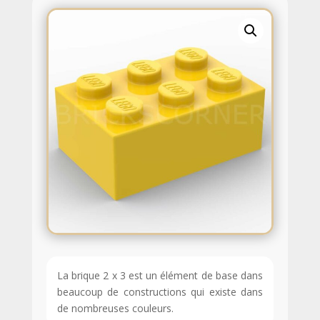
La brique 2 x 3 est un élément de base dans
beaucoup de constructions qui existe dans
de nombreuses couleurs.