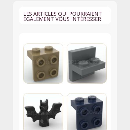
LES ARTICLES QUI POURRAIENT
ÉGALEMENT VOUS INTÉRESSER