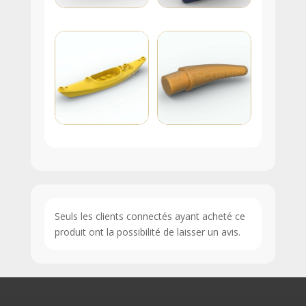
Seuls les clients connectés ayant acheté ce
produit ont la possibilité de laisser un avis.