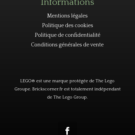
Informations
Mentions légales
Politique des cookies
Politique de confidentialité
Conditions générales de vente
LEGO® est une marque protégée de The Lego
Groupe. Brickscorner.fr est totalement indépendant
de The Lego Group.