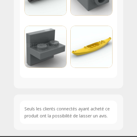
Seuls les clients connectés ayant acheté ce
produit ont la possibilité de laisser un avis.