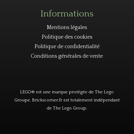
Informations
Mentions légales
Politique des cookies
Politique de confidentialité
Conditions générales de vente
LEGO® est une marque protégée de The Lego
Groupe. Brickscorner.fr est totalement indépendant
de The Lego Group.