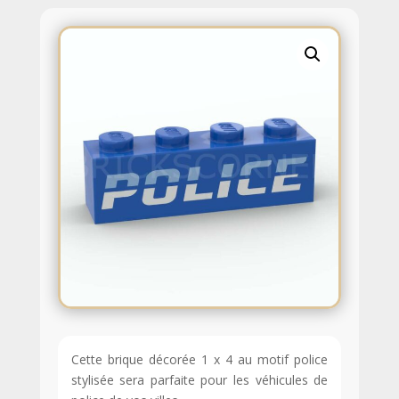
Cette brique décorée 1 x 4 au motif police
stylisée sera parfaite pour les véhicules de