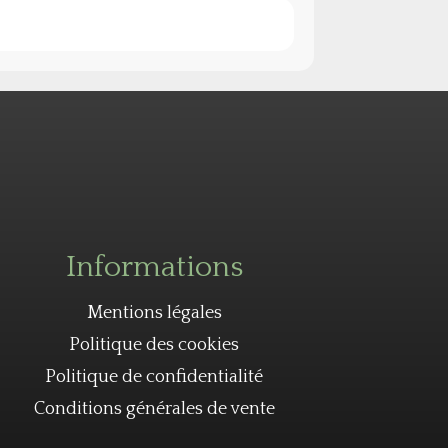
Informations
Mentions légales
Politique des cookies
Politique de confidentialité
Conditions générales de vente