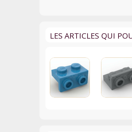
LES ARTICLES QUI P