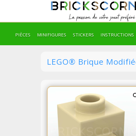
PIÈCES
MINIFIGURES
STICKERS
INSTRUCTIONS
LEGO® Brique Modifiée 