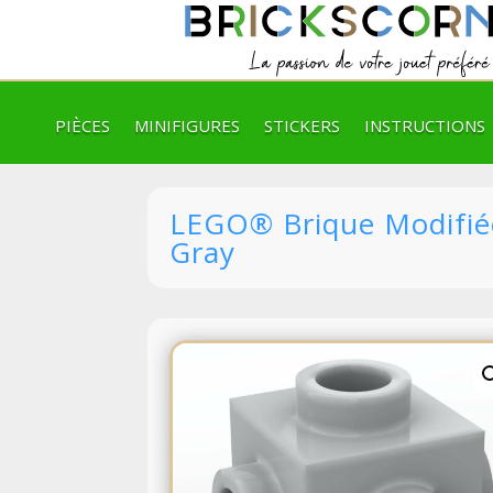
PIÈCES
MINIFIGURES
STICKERS
INSTRUCTIONS
LEGO® Brique Modifiée
Gray