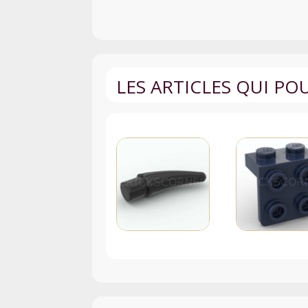
LES ARTICLES QUI P