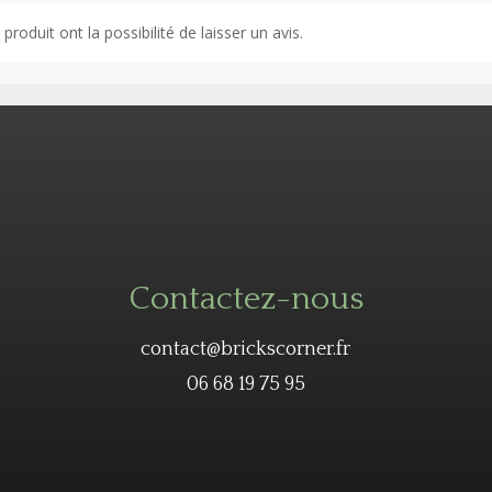
roduit ont la possibilité de laisser un avis.
Contactez-nous
contact@brickscorner.fr
06 68 19 75 95