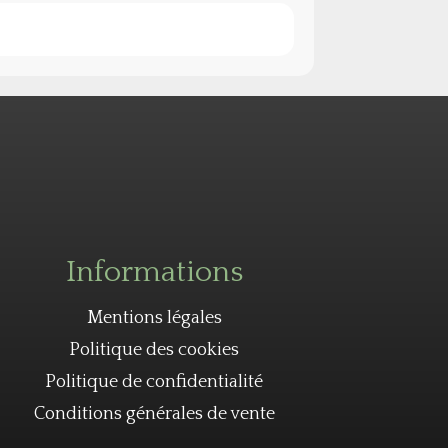
Informations
Mentions légales
Politique des cookies
Politique de confidentialité
Conditions générales de vente