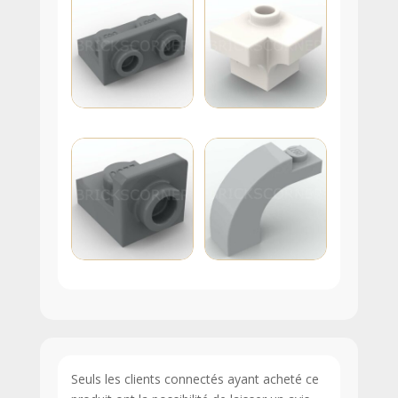
Seuls les clients connectés ayant acheté ce