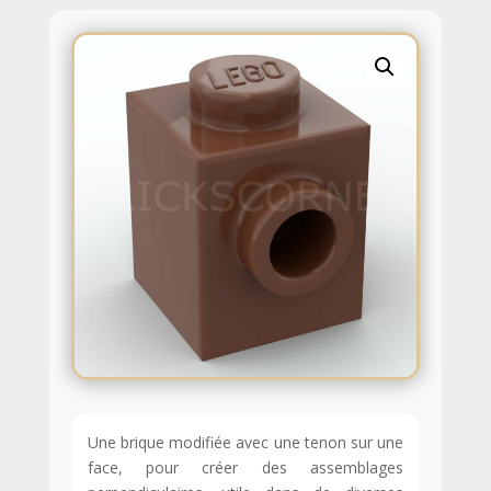
Une brique modifiée avec une tenon sur une
face, pour créer des assemblages