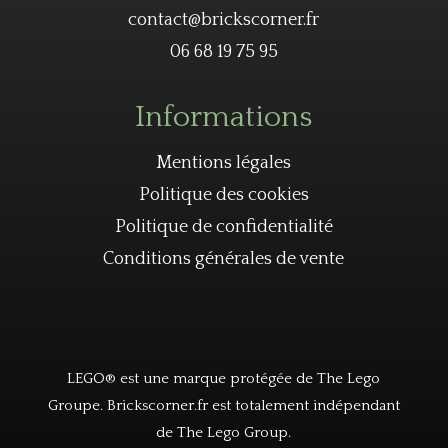
contact@brickscorner.fr
06 68 19 75 95
Informations
Mentions légales
Politique des cookies
Politique de confidentialité
Conditions générales de vente
LEGO® est une marque protégée de The Lego
Groupe. Brickscorner.fr est totalement indépendant
de The Lego Group.