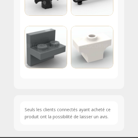
Seuls les clients connectés ayant acheté ce
produit ont la possibilité de laisser un avis.