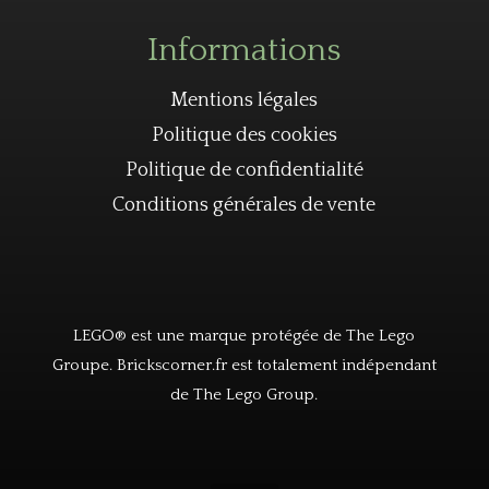
Informations
Mentions légales
Politique des cookies
Politique de confidentialité
Conditions générales de vente
LEGO® est une marque protégée de The Lego
Groupe. Brickscorner.fr est totalement indépendant
de The Lego Group.