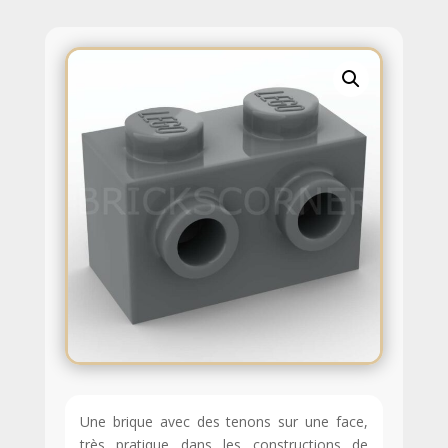
Une brique avec des tenons sur une face,
très pratique dans les constructions de