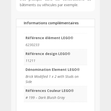
bâtiments ou véhicules par exemple.
Informations complémentaires
Référence élément LEGO®
6230233
Référence design LEGO®
11211
Dénomination Element LEGO®
Brick Modified 1 x 2 with Studs on
Side
Références Couleur LEGO®
# 199 – Dark Bluish Gray