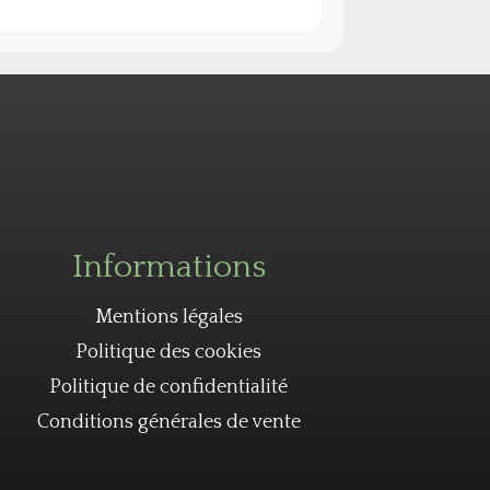
Informations
Mentions légales
Politique des cookies
Politique de confidentialité
Conditions générales de vente