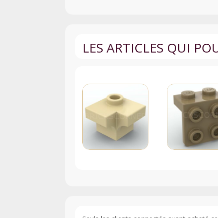
LES ARTICLES QUI P