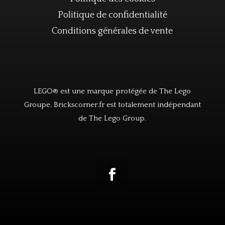
Politique de confidentialité
Conditions générales de vente
LEGO® est une marque protégée de The Lego
Groupe. Brickscorner.fr est totalement indépendant
de The Lego Group.