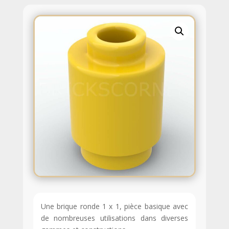
Une brique ronde 1 x 1, pièce basique avec
de nombreuses utilisations dans diverses