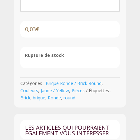
0,03
€
Rupture de stock
Catégories :
Brique Ronde / Brick Round
,
Couleurs
,
Jaune / Yellow
,
Pièces
Étiquettes :
Brick
,
brique
,
Ronde
,
round
LES ARTICLES QUI POURRAIENT
ÉGALEMENT VOUS INTÉRESSER