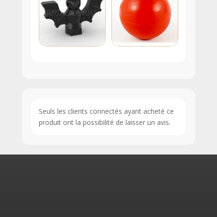
Seuls les clients connectés ayant acheté ce
produit ont la possibilité de laisser un avis.