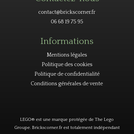
contact@brickscorner.fr
06 68 19 75 95
Informations
Mentions légales
Politique des cookies
Politique de confidentialité
Conditions générales de vente
LEGO® est une marque protégée de The Lego
Groupe. Brickscorner.fr est totalement indépendant