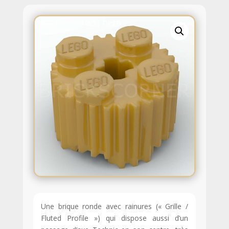
Une brique ronde avec rainures (« Grille /
Fluted Profile ») qui dispose aussi d’un