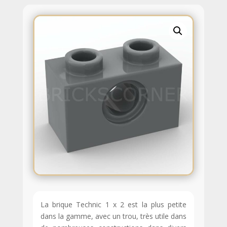
La brique Technic 1 x 2 est la plus petite
dans la gamme, avec un trou, très utile dans