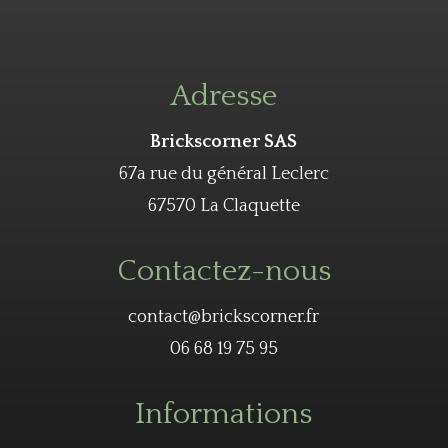
Adresse
Brickscorner SAS
67a rue du général Leclerc
67570 La Claquette
Contactez-nous
contact@brickscorner.fr
06 68 19 75 95
Informations