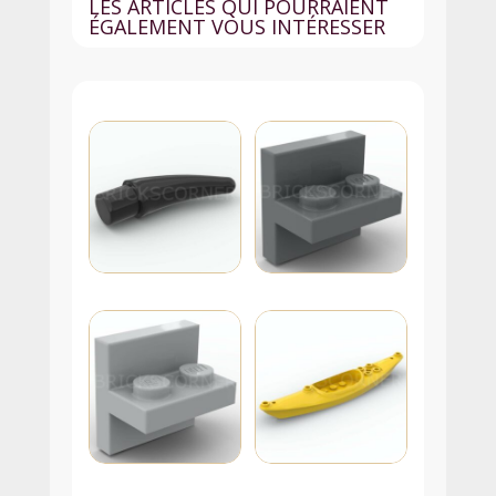
LES ARTICLES QUI POURRAIENT
ÉGALEMENT VOUS INTÉRESSER