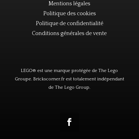
Mentions légales
Politique des cookies
Politique de confidentialité
Conditions générales de vente
LEGO® est une marque protégée de The Lego
Groupe. Brickscorner.fr est totalement indépendant
de The Lego Group.