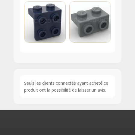
Seuls les clients connectés ayant acheté ce
produit ont la possibilité de laisser un avis.