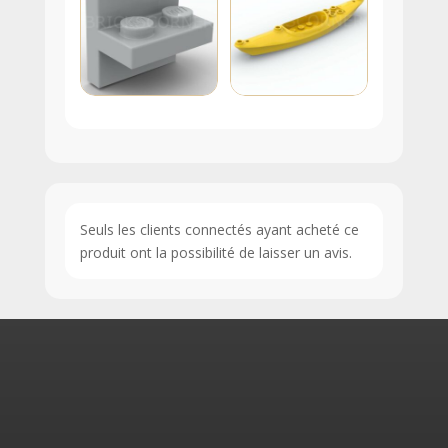
Seuls les clients connectés ayant acheté ce
produit ont la possibilité de laisser un avis.