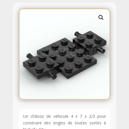
Un châssis de véhicule 4 x 7 x 2/3 pour
construire des engins de toutes sortes à