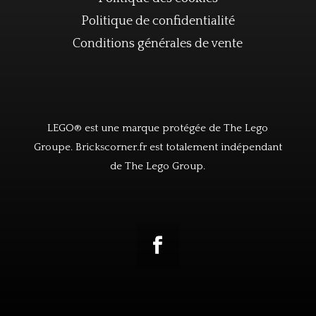
Politique de confidentialité
Conditions générales de vente
LEGO® est une marque protégée de The Lego
Groupe. Brickscorner.fr est totalement indépendant
de The Lego Group.