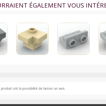
OURRAIENT ÉGALEMENT VOUS INTÉR
roduit ont la possibilité de laisser un avis.