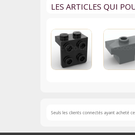
LES ARTICLES QUI P
Seuls les clients connectés ayant acheté ce p