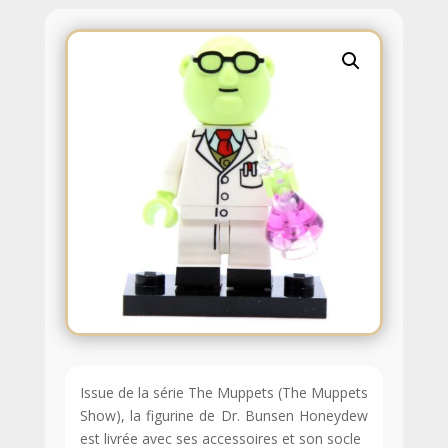
Issue de la série The Muppets (The Muppets
Show), la figurine de Dr. Bunsen Honeydew
est livrée avec ses accessoires et son socle