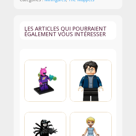
LES ARTICLES QUI POURRAIENT
ÉGALEMENT VOUS INTÉRESSER