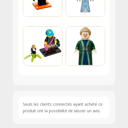
Seuls les clients connectés ayant acheté ce
produit ont la possibilité de laisser un avis.