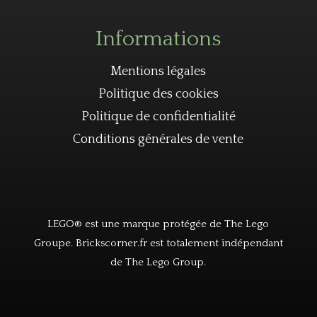
Informations
Mentions légales
Politique des cookies
Politique de confidentialité
Conditions générales de vente
LEGO® est une marque protégée de The Lego
Groupe. Brickscorner.fr est totalement indépendant
de The Lego Group.