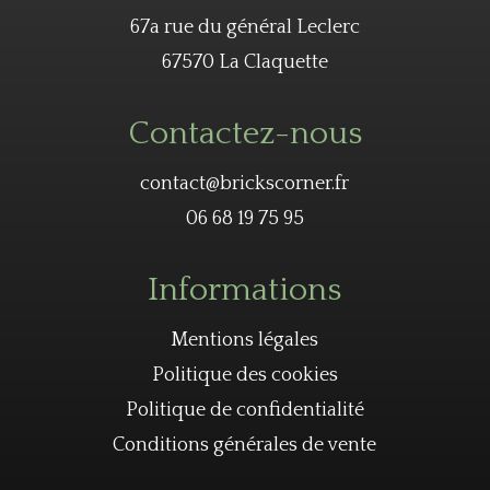
67a rue du général Leclerc
67570 La Claquette
Contactez-nous
contact@brickscorner.fr
06 68 19 75 95
Informations
Mentions légales
Politique des cookies
Politique de confidentialité
Conditions générales de vente