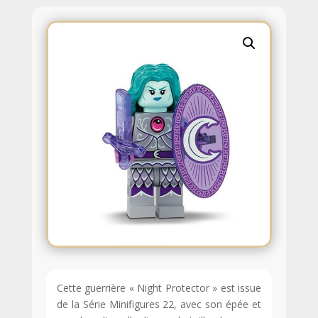
Cette guerrière « Night Protector » est issue
de la Série Minifigures 22, avec son épée et