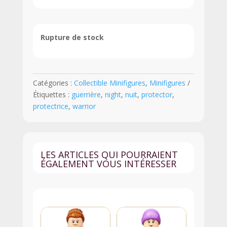
Rupture de stock
Catégories :
Collectible Minifigures
,
Minifigures
Étiquettes :
guerrière
,
night
,
nuit
,
protector
,
protectrice
,
warrior
LES ARTICLES QUI POURRAIENT
ÉGALEMENT VOUS INTÉRESSER