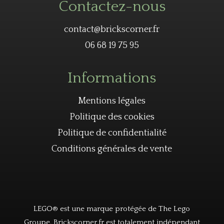
Contactez-nous
contact@brickscorner.fr
06 68 19 75 95
Informations
Mentions légales
Politique des cookies
Politique de confidentialité
Conditions générales de vente
LEGO® est une marque protégée de The Lego
Groupe. Brickscorner.fr est totalement indépendant