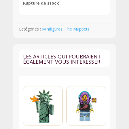
Rupture de stock
Catégories :
Minifigures
,
The Muppets
LES ARTICLES QUI POURRAIENT
ÉGALEMENT VOUS INTÉRESSER