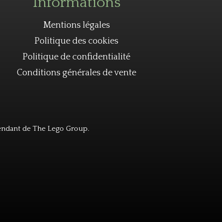
Informations
Mentions légales
Politique des cookies
Politique de confidentialité
Conditions générales de vente
endant de The Lego Group.