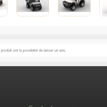
roduit ont la possibilité de laisser un avis.