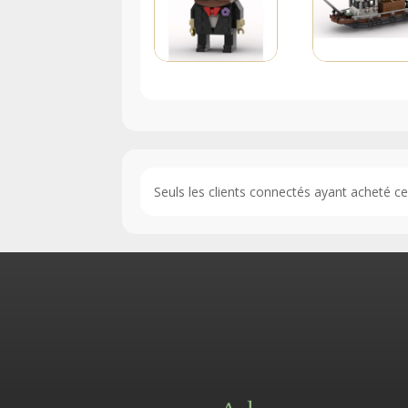
Seuls les clients connectés ayant acheté ce p