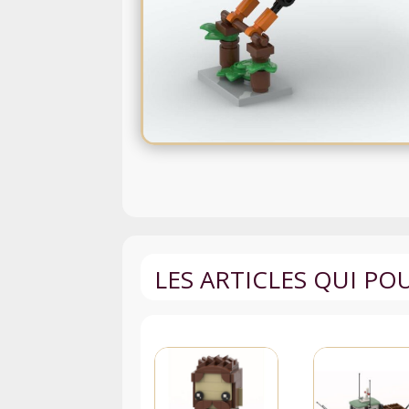
LES ARTICLES QUI P