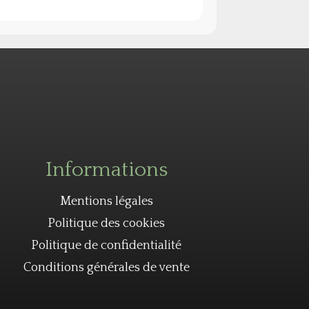
Informations
Mentions légales
Politique des cookies
Politique de confidentialité
Conditions générales de vente