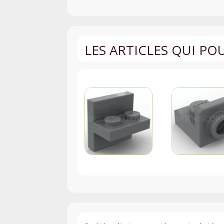
LES ARTICLES QUI P