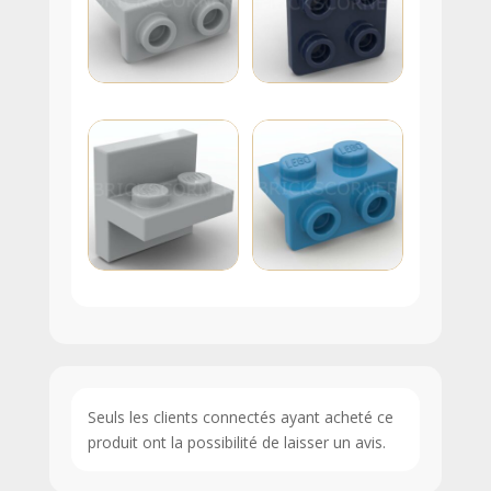
Seuls les clients connectés ayant acheté ce
produit ont la possibilité de laisser un avis.