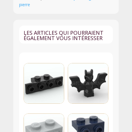
pierre
Sable
LES ARTICLES QUI POURRAIENT
ÉGALEMENT VOUS INTÉRESSER