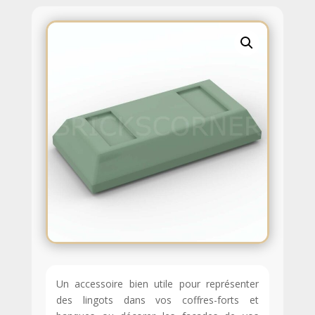
Un accessoire bien utile pour représenter
des lingots dans vos coffres-forts et