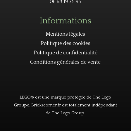
06 68 19 75 95
Informations
Mentions légales
Politique des cookies
Politique de confidentialité
Conditions générales de vente
LEGO® est une marque protégée de The Lego
Groupe. Brickscorner.fr est totalement indépendant
de The Lego Group.