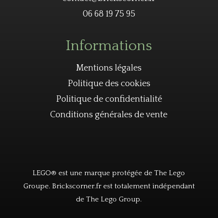
06 68 19 75 95
Informations
Mentions légales
Politique des cookies
Politique de confidentialité
Conditions générales de vente
LEGO® est une marque protégée de The Lego
Groupe. Brickscorner.fr est totalement indépendant
de The Lego Group.