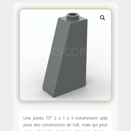
Une pente 75° 2 x 1 x 3 notamment utile
pour des construction de toit, mais qui peut