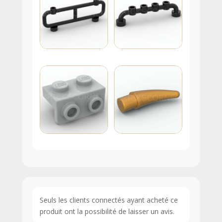
Seuls les clients connectés ayant acheté ce
produit ont la possibilité de laisser un avis.