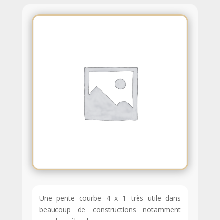
Une pente courbe 4 x 1 très utile dans
beaucoup de constructions notamment