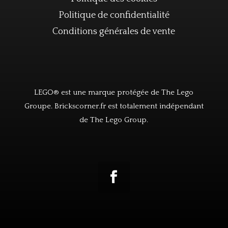
Politique de confidentialité
Conditions générales de vente
LEGO® est une marque protégée de The Lego
Groupe. Brickscorner.fr est totalement indépendant
de The Lego Group.