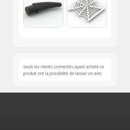
Seuls les clients connectés ayant acheté ce
produit ont la possibilité de laisser un avis.