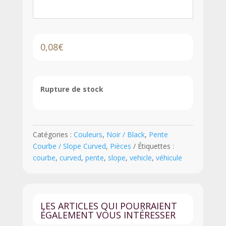
0,08
€
Rupture de stock
Catégories :
Couleurs
,
Noir / Black
,
Pente
Courbe / Slope Curved
,
Pièces
Étiquettes :
courbe
,
curved
,
pente
,
slope
,
vehicle
,
véhicule
LES ARTICLES QUI POURRAIENT
ÉGALEMENT VOUS INTÉRESSER