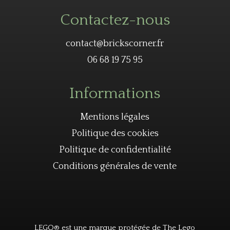
Contactez-nous
contact@brickscorner.fr
06 68 19 75 95
Informations
Mentions légales
Politique des cookies
Politique de confidentialité
Conditions générales de vente
LEGO® est une marque protégée de The Lego