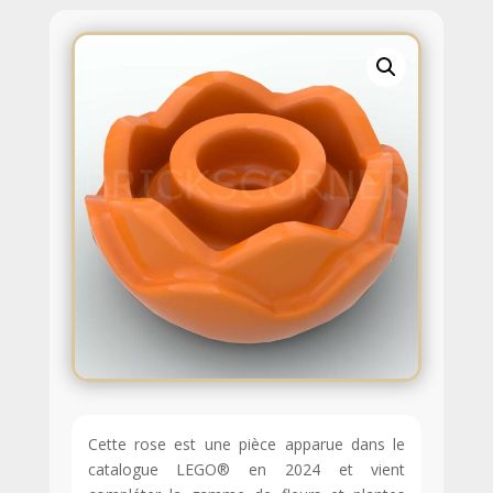
Cette rose est une pièce apparue dans le
catalogue LEGO® en 2024 et vient