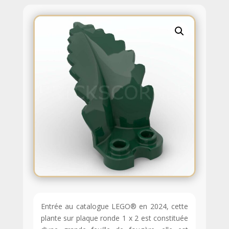
Entrée au catalogue LEGO® en 2024, cette
plante sur plaque ronde 1 x 2 est constituée