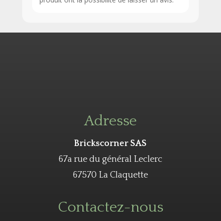
Adresse
Brickscorner SAS
67a rue du général Leclerc
67570 La Claquette
Contactez-nous