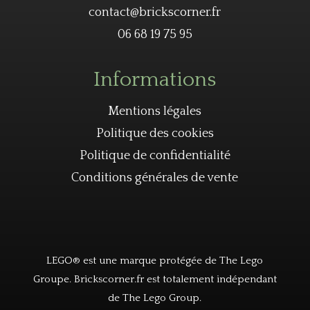
contact@brickscorner.fr
06 68 19 75 95
Informations
Mentions légales
Politique des cookies
Politique de confidentialité
Conditions générales de vente
LEGO® est une marque protégée de The Lego
Groupe. Brickscorner.fr est totalement indépendant
de The Lego Group.