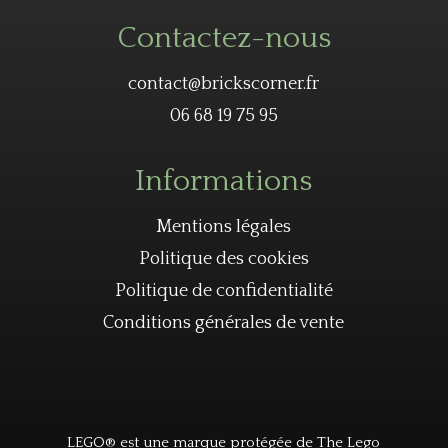
Contactez-nous
contact@brickscorner.fr
06 68 19 75 95
Informations
Mentions légales
Politique des cookies
Politique de confidentialité
Conditions générales de vente
LEGO® est une marque protégée de The Lego