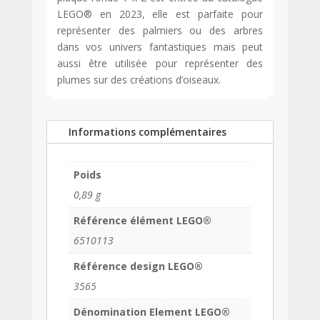
LEGO® en 2023, elle est parfaite pour
représenter des palmiers ou des arbres
dans vos univers fantastiques mais peut
aussi être utilisée pour représenter des
plumes sur des créations d’oiseaux.
Informations complémentaires
Poids
0,89 g
Référence élément LEGO®
6510113
Référence design LEGO®
3565
Dénomination Element LEGO®