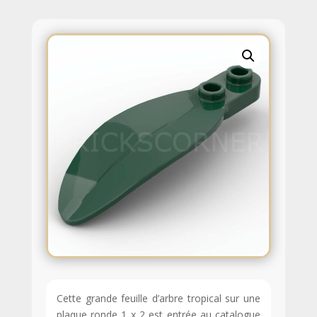
Cette grande feuille d’arbre tropical sur une
plaque ronde 1 x 2 est entrée au catalogue