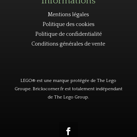
Informations
Mentions légales
Politique des cookies
Politique de confidentialité
Conditions générales de vente
LEGO® est une marque protégée de The Lego
Groupe. Brickscorner.fr est totalement indépendant
de The Lego Group.