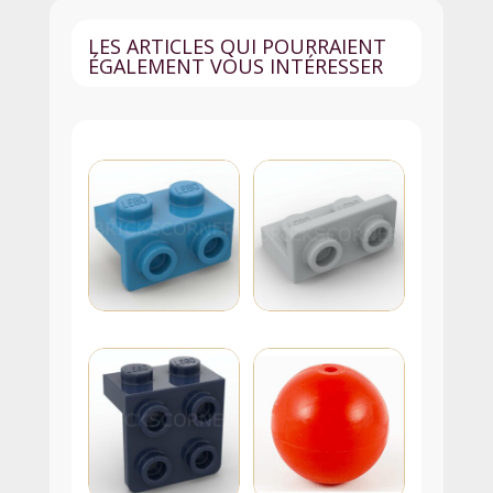
Nougat
LES ARTICLES QUI POURRAIENT
ÉGALEMENT VOUS INTÉRESSER