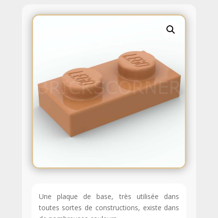
Une plaque de base, très utilisée dans
toutes sortes de constructions, existe dans