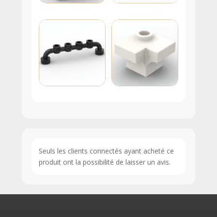
Seuls les clients connectés ayant acheté ce
produit ont la possibilité de laisser un avis.