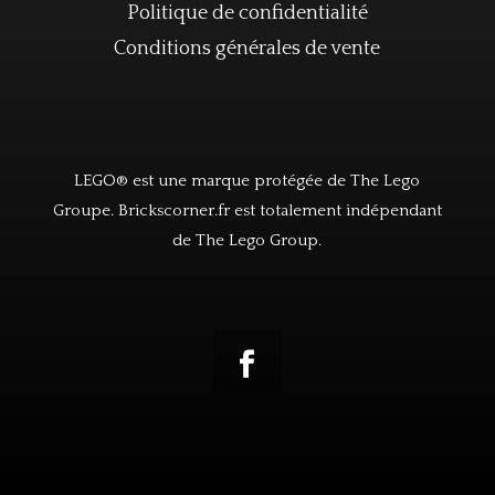
Politique de confidentialité
Conditions générales de vente
LEGO® est une marque protégée de The Lego
Groupe. Brickscorner.fr est totalement indépendant
de The Lego Group.