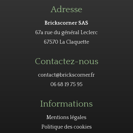
Adresse
Brickscorner SAS
67a rue du général Leclerc
67570 La Claquette
Contactez-nous
contact@brickscorner.fr
06 68 19 75 95
Informations
Mentions légales
Politique des cookies