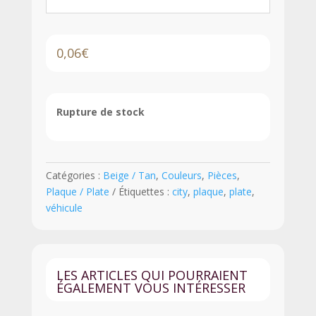
0,06
€
Rupture de stock
Catégories :
Beige / Tan
,
Couleurs
,
Pièces
,
Plaque / Plate
Étiquettes :
city
,
plaque
,
plate
,
véhicule
LES ARTICLES QUI POURRAIENT
ÉGALEMENT VOUS INTÉRESSER