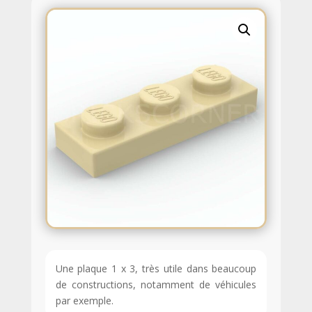
Une plaque 1 x 3, très utile dans beaucoup
de constructions, notamment de véhicules
par exemple.