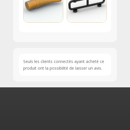
Seuls les clients connectés ayant acheté ce
produit ont la possibilité de laisser un avis.