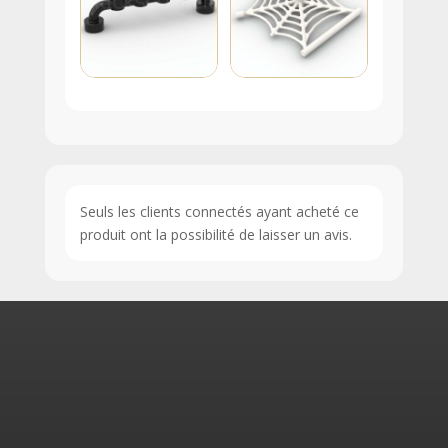
Seuls les clients connectés ayant acheté ce
produit ont la possibilité de laisser un avis.