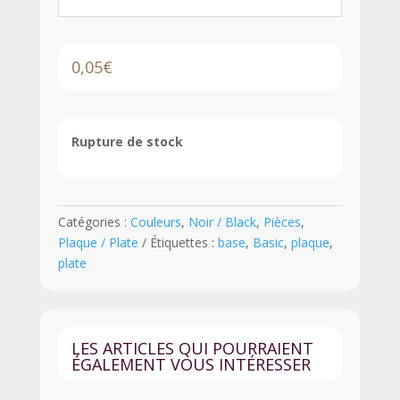
0,05
€
Rupture de stock
Catégories :
Couleurs
,
Noir / Black
,
Pièces
,
Plaque / Plate
Étiquettes :
base
,
Basic
,
plaque
,
plate
LES ARTICLES QUI POURRAIENT
ÉGALEMENT VOUS INTÉRESSER