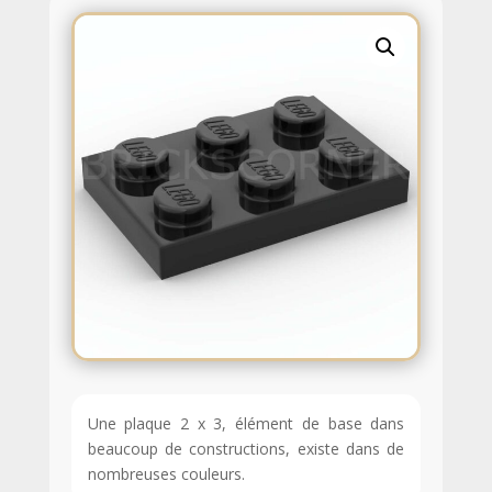
Une plaque 2 x 3, élément de base dans
beaucoup de constructions, existe dans de
nombreuses couleurs.