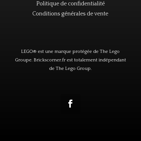
Politique de confidentialité
Conditions générales de vente
LEGO® est une marque protégée de The Lego
Groupe. Brickscorner.fr est totalement indépendant
de The Lego Group.