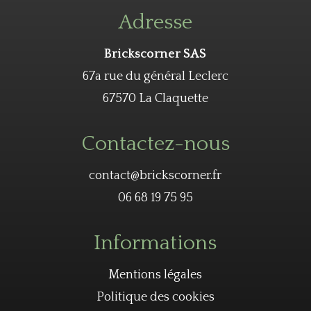
Adresse
Brickscorner SAS
67a rue du général Leclerc
67570 La Claquette
Contactez-nous
contact@brickscorner.fr
06 68 19 75 95
Informations
Mentions légales
Politique des cookies