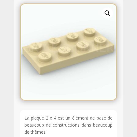
La plaque 2 x 4 est un élément de base de
beaucoup de constructions dans beaucoup
de thèmes.