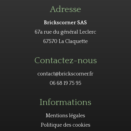
Adresse
Brickscorner SAS
67a rue du général Leclerc
67570 La Claquette
Contactez-nous
contact@brickscorner.fr
06 68 19 75 95
Informations
Mentions légales
Politique des cookies