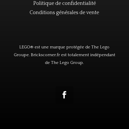
Politique de confidentialité
Conditions générales de vente
LEGO® est une marque protégée de The Lego
Groupe. Brickscorner.fr est totalement indépendant
de The Lego Group.