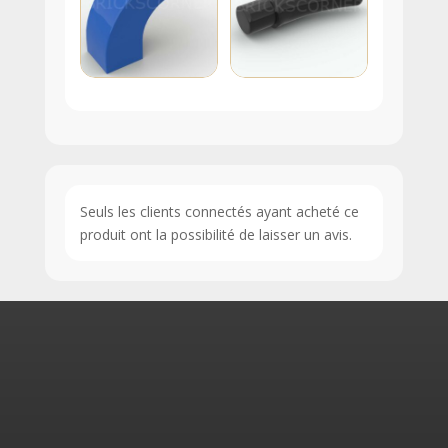
Seuls les clients connectés ayant acheté ce
produit ont la possibilité de laisser un avis.