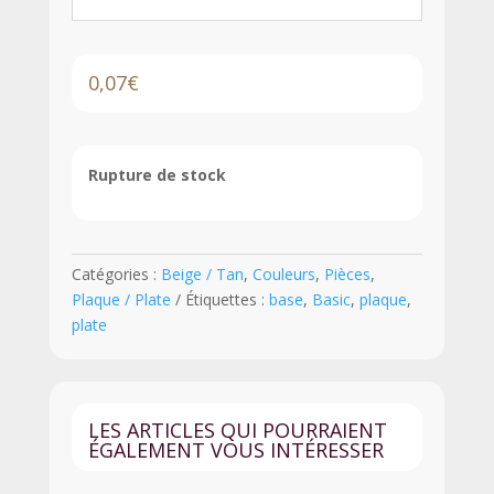
0,07
€
Rupture de stock
Catégories :
Beige / Tan
,
Couleurs
,
Pièces
,
Plaque / Plate
Étiquettes :
base
,
Basic
,
plaque
,
plate
LES ARTICLES QUI POURRAIENT
ÉGALEMENT VOUS INTÉRESSER