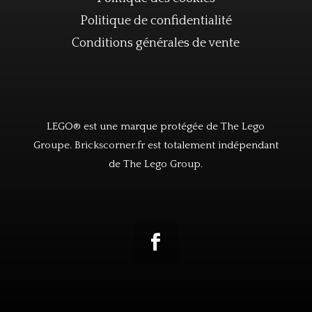
Politique de confidentialité
Conditions générales de vente
LEGO® est une marque protégée de The Lego
Groupe. Brickscorner.fr est totalement indépendant
de The Lego Group.