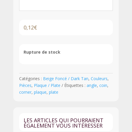
0,12
€
Rupture de stock
Catégories :
Beige Foncé / Dark Tan
,
Couleurs
,
Pièces
,
Plaque / Plate
Étiquettes :
angle
,
coin
,
corner
,
plaque
,
plate
LES ARTICLES QUI POURRAIENT
ÉGALEMENT VOUS INTÉRESSER