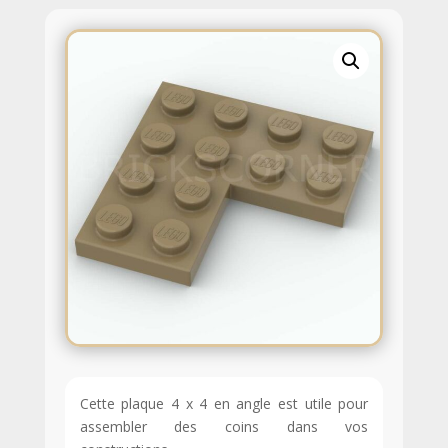
Cette plaque 4 x 4 en angle est utile pour
assembler des coins dans vos