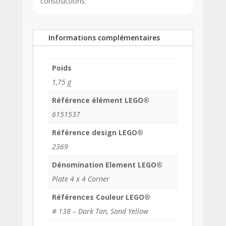
constructions.
Informations complémentaires
Poids
1,75 g
Référence élément LEGO®
6151537
Référence design LEGO®
2369
Dénomination Element LEGO®
Plate 4 x 4 Corner
Références Couleur LEGO®
# 138 – Dark Tan, Sand Yellow