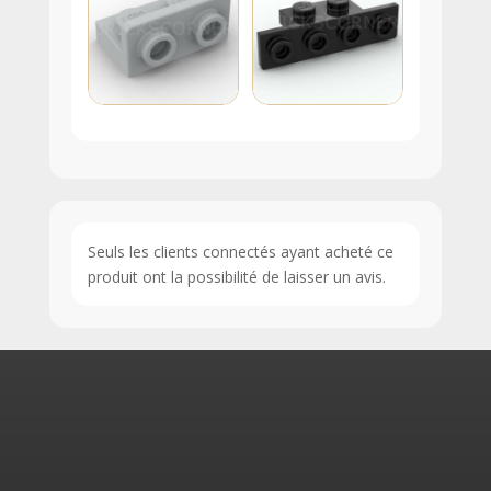
Seuls les clients connectés ayant acheté ce
produit ont la possibilité de laisser un avis.