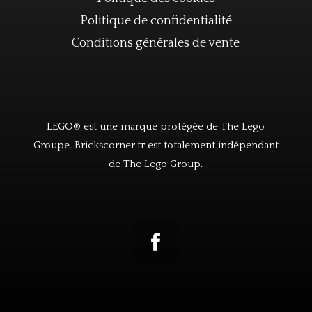
Politique de confidentialité
Conditions générales de vente
LEGO® est une marque protégée de The Lego
Groupe. Brickscorner.fr est totalement indépendant
de The Lego Group.