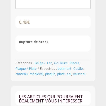
0,49
€
Rupture de stock
Catégories :
Beige / Tan
,
Couleurs
,
Pièces
,
Plaque / Plate
Étiquettes :
batiment
,
Castle
,
château
,
medieval
,
plaque
,
plate
,
sol
,
vaisseau
LES ARTICLES QUI POURRAIENT
ÉGALEMENT VOUS INTÉRESSER