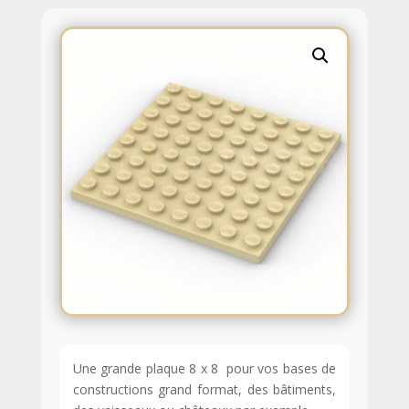
Une grande plaque 8 x 8 pour vos bases de
constructions grand format, des bâtiments,