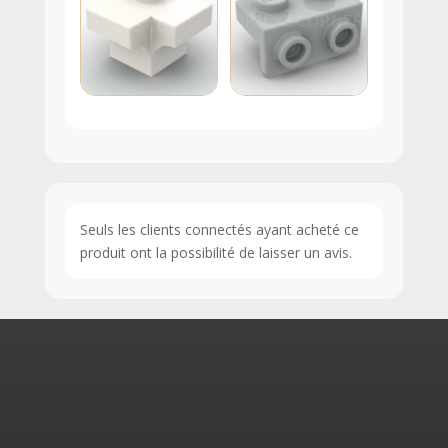
Seuls les clients connectés ayant acheté ce
produit ont la possibilité de laisser un avis.