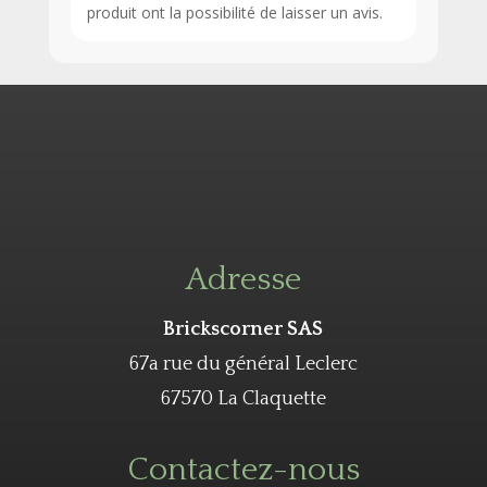
produit ont la possibilité de laisser un avis.
Adresse
Brickscorner SAS
67a rue du général Leclerc
67570 La Claquette
Contactez-nous