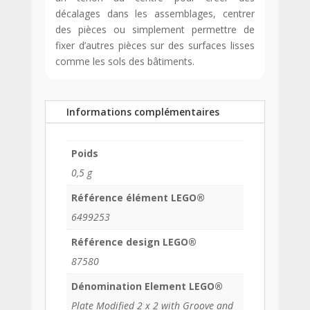
décalages dans les assemblages, centrer
des pièces ou simplement permettre de
fixer d’autres pièces sur des surfaces lisses
comme les sols des bâtiments.
Informations complémentaires
Poids
0,5 g
Référence élément LEGO®
6499253
Référence design LEGO®
87580
Dénomination Element LEGO®
Plate Modified 2 x 2 with Groove and