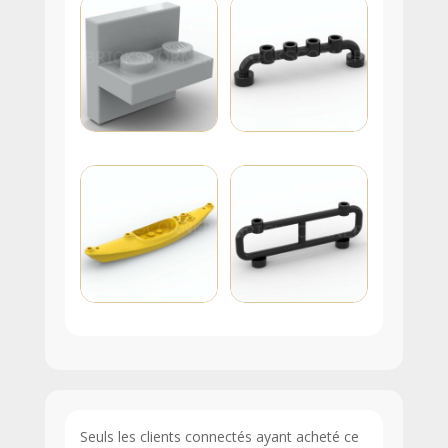
Seuls les clients connectés ayant acheté ce