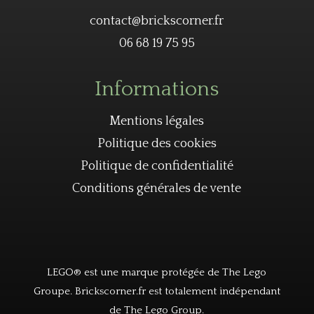
contact@brickscorner.fr
06 68 19 75 95
Informations
Mentions légales
Politique des cookies
Politique de confidentialité
Conditions générales de vente
LEGO® est une marque protégée de The Lego
Groupe. Brickscorner.fr est totalement indépendant
de The Lego Group.