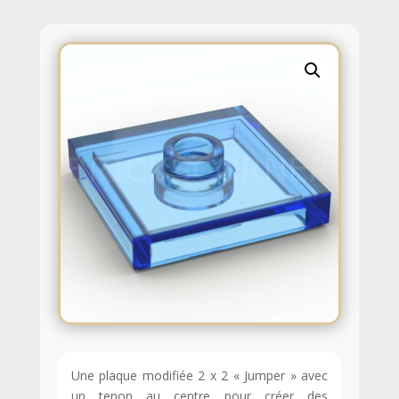
Une plaque modifiée 2 x 2 « Jumper » avec
un tenon au centre pour créer des