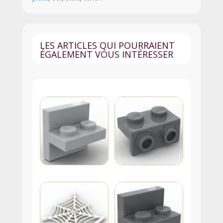
LES ARTICLES QUI POURRAIENT
ÉGALEMENT VOUS INTÉRESSER