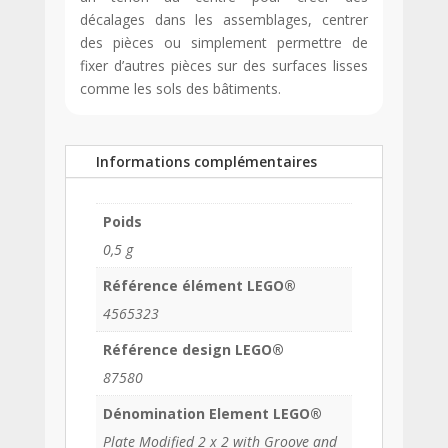
décalages dans les assemblages, centrer
des pièces ou simplement permettre de
fixer d’autres pièces sur des surfaces lisses
comme les sols des bâtiments.
Informations complémentaires
Poids
0,5 g
Référence élément LEGO®
4565323
Référence design LEGO®
87580
Dénomination Element LEGO®
Plate Modified 2 x 2 with Groove and