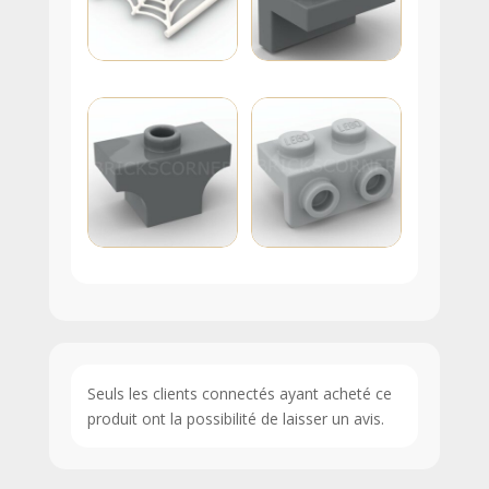
Seuls les clients connectés ayant acheté ce
produit ont la possibilité de laisser un avis.