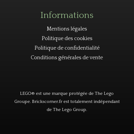
Informations
Mentions légales
Politique des cookies
Politique de confidentialité
Conditions générales de vente
LEGO® est une marque protégée de The Lego
Groupe. Brickscorner.fr est totalement indépendant
de The Lego Group.