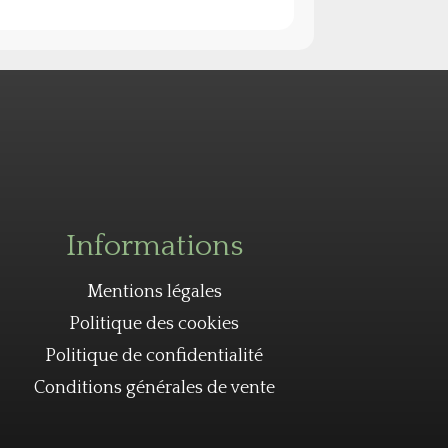
Informations
Mentions légales
Politique des cookies
Politique de confidentialité
Conditions générales de vente