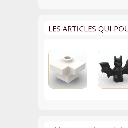
LES ARTICLES QUI P