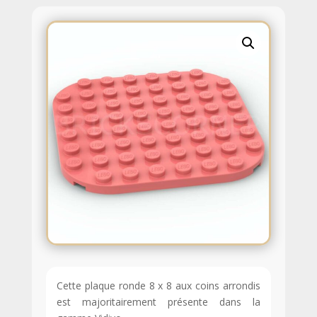
Cette plaque ronde 8 x 8 aux coins arrondis
est majoritairement présente dans la