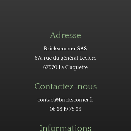
Adresse
Brickscorner SAS
67a rue du général Leclerc
67570 La Claquette
Contactez-nous
contact@brickscorner.fr
06 68 19 75 95
Informations