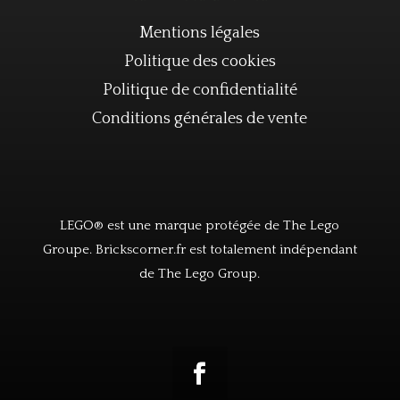
Mentions légales
Politique des cookies
Politique de confidentialité
Conditions générales de vente
LEGO® est une marque protégée de The Lego
Groupe. Brickscorner.fr est totalement indépendant
de The Lego Group.