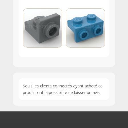
Seuls les clients connectés ayant acheté ce
produit ont la possibilité de laisser un avis.