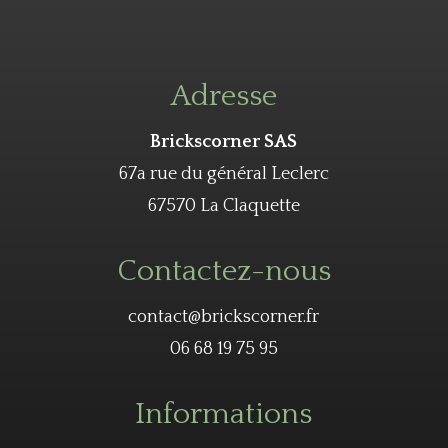
Adresse
Brickscorner SAS
67a rue du général Leclerc
67570 La Claquette
Contactez-nous
contact@brickscorner.fr
06 68 19 75 95
Informations