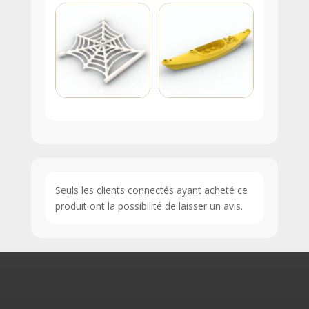
Seuls les clients connectés ayant acheté ce
produit ont la possibilité de laisser un avis.