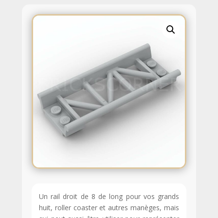
Un rail droit de 8 de long pour vos grands
huit, roller coaster et autres manèges, mais