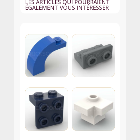
LES ARTICLES QUI POURRAIENT
ÉGALEMENT VOUS INTÉRESSER