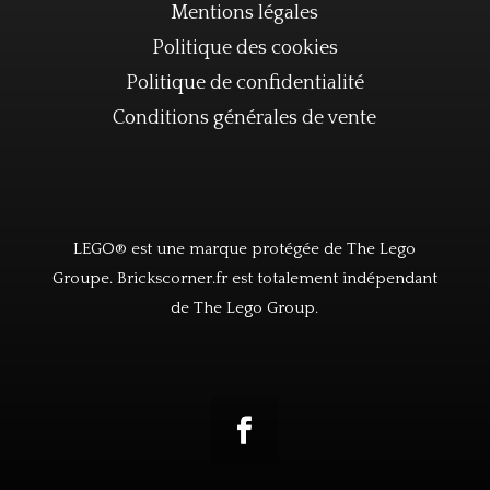
Mentions légales
Politique des cookies
Politique de confidentialité
Conditions générales de vente
LEGO® est une marque protégée de The Lego
Groupe. Brickscorner.fr est totalement indépendant
de The Lego Group.