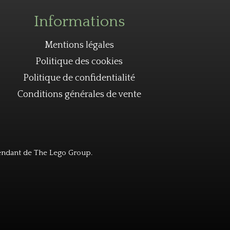
Informations
Mentions légales
Politique des cookies
Politique de confidentialité
Conditions générales de vente
endant de The Lego Group.