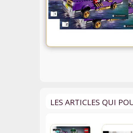
LES ARTICLES QUI P