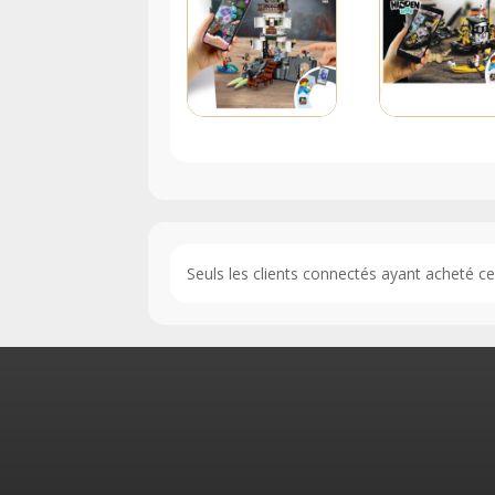
Seuls les clients connectés ayant acheté ce p