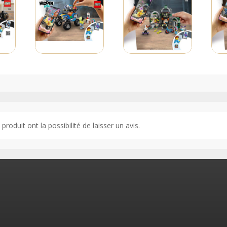
(Notice)
roduit ont la possibilité de laisser un avis.