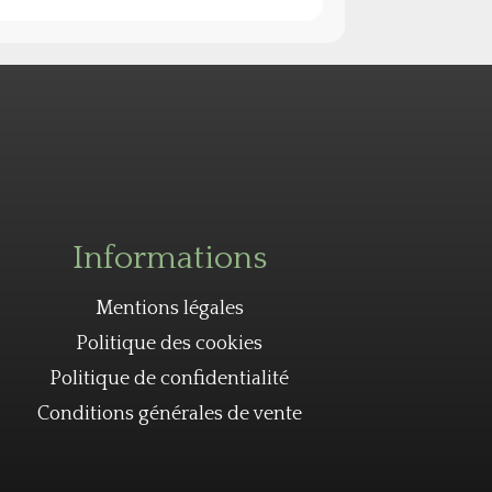
Informations
Mentions légales
Politique des cookies
Politique de confidentialité
Conditions générales de vente