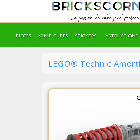
PIÈCES
MINIFIGURES
STICKERS
INSTRUCTIONS
LEGO® Technic Amorti