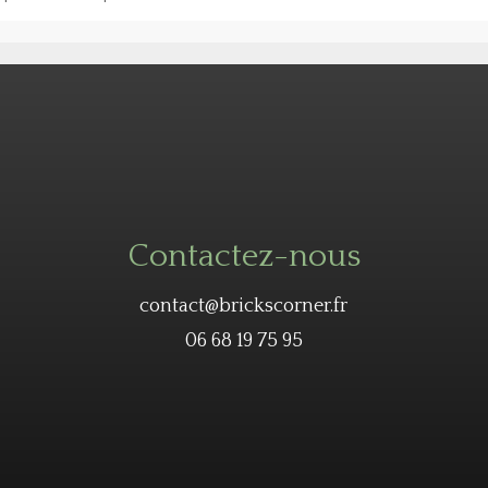
Contactez-nous
contact@brickscorner.fr
06 68 19 75 95