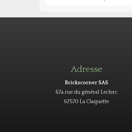
Adresse
Brickscorner SAS
67a rue du général Leclerc
67570 La Claquette