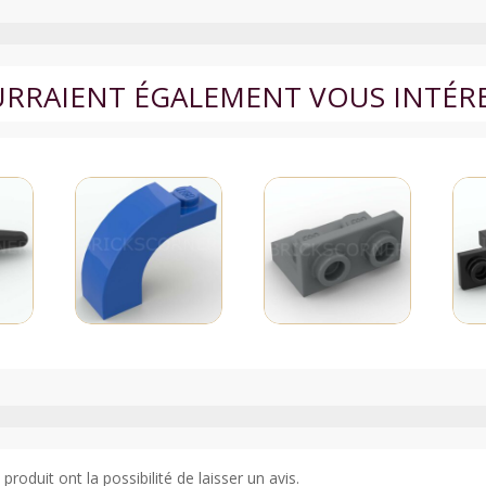
OURRAIENT ÉGALEMENT VOUS INTÉR
roduit ont la possibilité de laisser un avis.