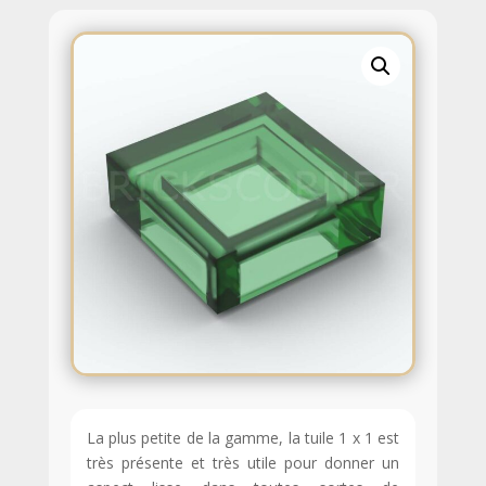
La plus petite de la gamme, la tuile 1 x 1 est
très présente et très utile pour donner un