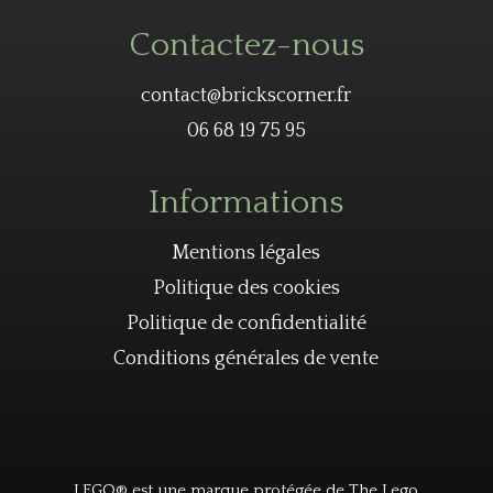
Contactez-nous
contact@brickscorner.fr
06 68 19 75 95
Informations
Mentions légales
Politique des cookies
Politique de confidentialité
Conditions générales de vente
LEGO® est une marque protégée de The Lego